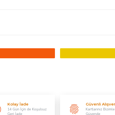
Kolay İade
Güvenli Alışver
14 Gün İçin de Koşulsuz
Kartlarınız Bizimle
Geri İade
Güvende